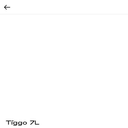
Tiggo 7L