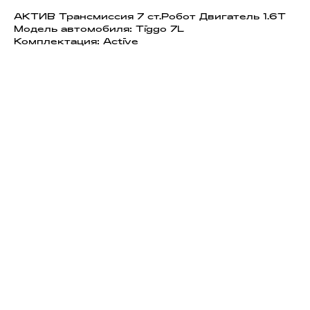
АКТИВ Трансмиссия 7 ст.Робот Двигатель 1.6T
Модель автомобиля: Tiggo 7L
Комплектация: Active